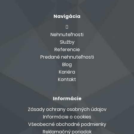
Navigácia
Nehnuteľnosti
Služby
Referencie
Predané nehnuteľnosti
Blog
Kariéra
Kontakt
Informácie
Zásady ochrany osobných údajov
Informácie o cookies
Všeobecné obchodné podmienky
Reklamačný poriadok