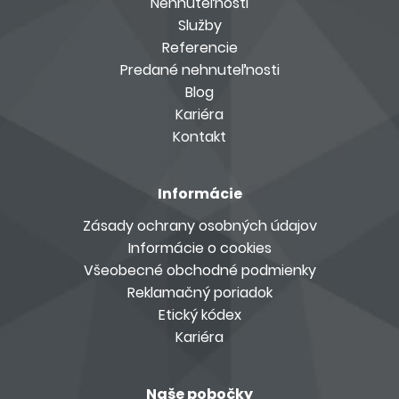
Nehnuteľnosti
Služby
Referencie
Predané nehnuteľnosti
Blog
Kariéra
Kontakt
Informácie
Zásady ochrany osobných údajov
Informácie o cookies
Všeobecné obchodné podmienky
Reklamačný poriadok
Etický kódex
Kariéra
Naše pobočky