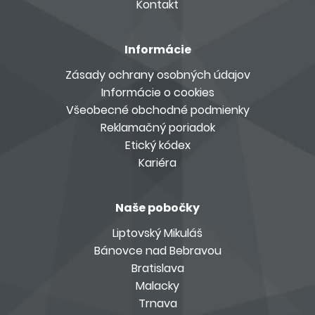
Kontakt
Informácie
Zásady ochrany osobných údajov
Informácie o cookies
Všeobecné obchodné podmienky
Reklamačný poriadok
Etický kódex
Kariéra
Naše pobočky
Liptovský Mikuláš
Bánovce nad Bebravou
Bratislava
Malacky
Trnava