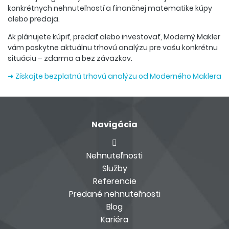
konkrétnych nehnuteľností a finančnej matematike kúpy
alebo predaja.
Ak plánujete kúpiť, predať alebo investovať, Moderný Makler
vám poskytne aktuálnu trhovú analýzu pre vašu konkrétnu
situáciu – zdarma a bez záväzkov.
➜ Získajte bezplatnú trhovú analýzu od Moderného Maklera
Navigácia
Nehnuteľnosti
Služby
Referencie
Predané nehnuteľnosti
Blog
Kariéra