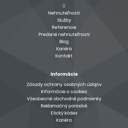
Nehnuteľnosti
Služby
Referencie
Predané nehnuteľnosti
Blog
Kariéra
Kontakt
Informácie
Zásady ochrany osobných údajov
Informácie o cookies
Všeobecné obchodné podmienky
Reklamačný poriadok
Etický kódex
Kariéra