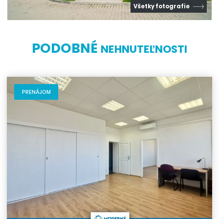
Všetky fotografie
PODOBNÉ
NEHNUTEĽNOSTI
PRENÁJOM