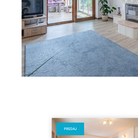
PREDAJ