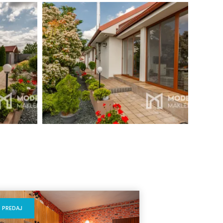
PREDAJ