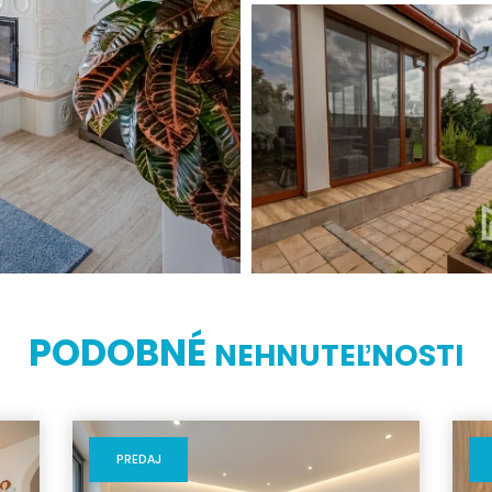
PODOBNÉ
NEHNUTEĽNOSTI
PREDAJ