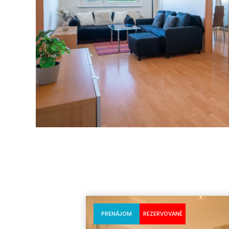
PRENÁJOM
REZERVOVANÉ