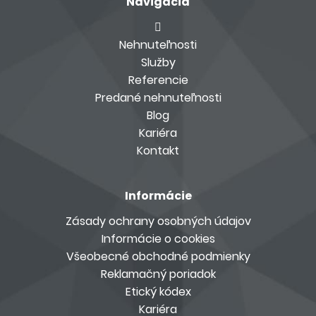
Navigácia
Nehnuteľnosti
Služby
Referencie
Predané nehnuteľnosti
Blog
Kariéra
Kontakt
Informácie
Zásady ochrany osobných údajov
Informácie o cookies
Všeobecné obchodné podmienky
Reklamačný poriadok
Etický kódex
Kariéra