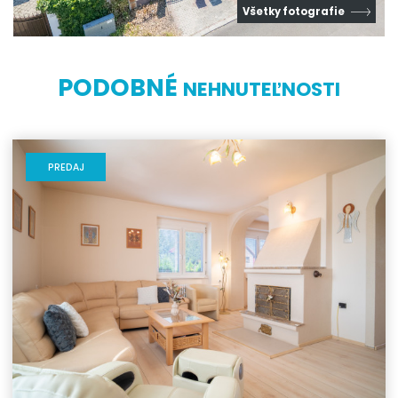
Všetky fotografie
PODOBNÉ
NEHNUTEĽNOSTI
PREDAJ