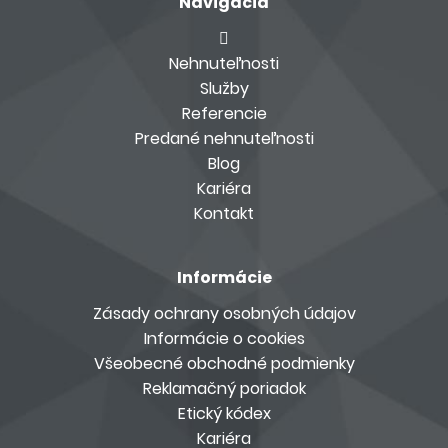
Navigácia
Nehnuteľnosti
Služby
Referencie
Predané nehnuteľnosti
Blog
Kariéra
Kontakt
Informácie
Zásady ochrany osobných údajov
Informácie o cookies
Všeobecné obchodné podmienky
Reklamačný poriadok
Etický kódex
Kariéra