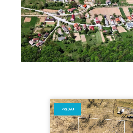
PREDAJ