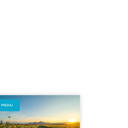
PREDAJ