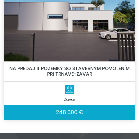
NA PREDAJ 4 POZEMKY SO STAVEBNÝM POVOLENÍM
PRI TRNAVE-ZAVAR
Zavar
248 000 €