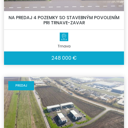
NA PREDAJ 4 POZEMKY SO STAVEBNÝM POVOLENÍM
PRI TRNAVE-ZAVAR
Trnava
248 000 €
PREDAJ