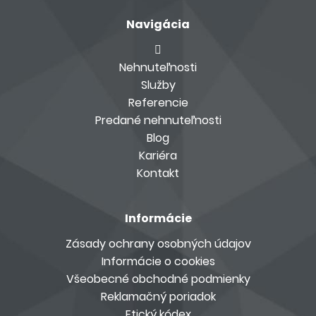
Navigácia
Nehnuteľnosti
Služby
Referencie
Predané nehnuteľnosti
Blog
Kariéra
Kontakt
Informácie
Zásady ochrany osobných údajov
Informácie o cookies
Všeobecné obchodné podmienky
Reklamačný poriadok
Etický kódex