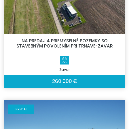
NA PREDAJ 4 PRIEMYSELNÉ POZEMKY SO
STAVEBNÝM POVOLENÍM PRI TRNAVE-ZAVAR
Zavar
260 000 €
PREDAJ