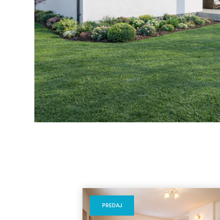
PREDAJ