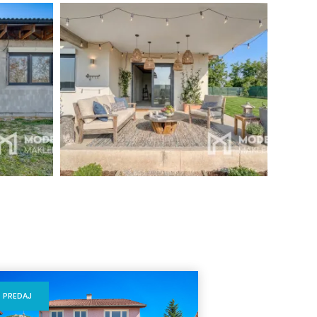
PREDAJ