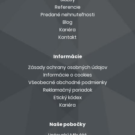
Referencie
Predané nehnuteľnosti
Blog
Kariéra
Kontakt
Informácie
Zásady ochrany osobných údajov
Informácie o cookies
Všeobecné obchodné podmienky
Reklamačný poriadok
Etický kódex
Kariéra
Naše pobočky