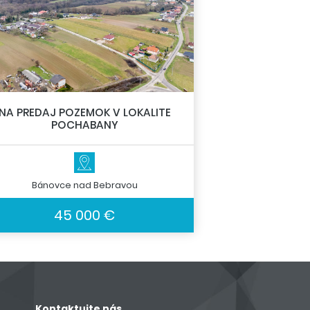
NA PREDAJ POZEMOK V LOKALITE
POCHABANY
Bánovce nad Bebravou
45 000 €
Kontaktujte nás