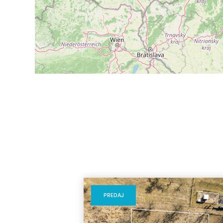
PREDAJ