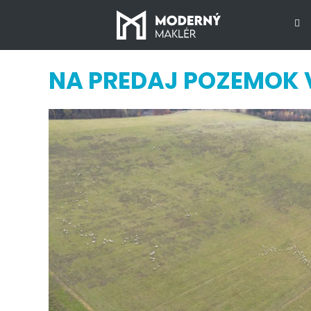
NA PREDAJ POZEMOK V