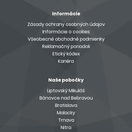
Informácie
Zásady ochrany osobných údajov
Informácie o cookies
Všeobecné obchodné podmienky
Reklamačný poriadok
Etický kódex
Kariéra
Naše pobočky
Liptovský Mikuláš
Bánovce nad Bebravou
Bratislava
Malacky
Trnava
Nitra