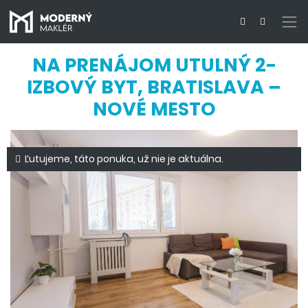
NA PRENÁJOM UTULNÝ 2-
IZBOVÝ BYT, BRATISLAVA –
NOVÉ MESTO
Ľutujeme, táto ponuka, už nie je aktuálna.