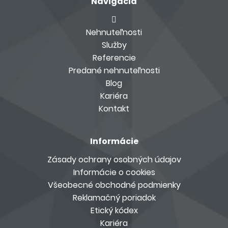
Navigácia
Nehnuteľnosti
Služby
Referencie
Predané nehnuteľnosti
Blog
Kariéra
Kontakt
Informácie
Zásady ochrany osobných údajov
Informácie o cookies
Všeobecné obchodné podmienky
Reklamačný poriadok
Etický kódex
Kariéra