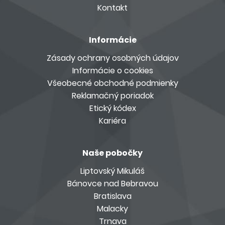
Kontakt
Informácie
Zásady ochrany osobných údajov
Informácie o cookies
Všeobecné obchodné podmienky
Reklamačný poriadok
Etický kódex
Kariéra
Naše pobočky
Liptovský Mikuláš
Bánovce nad Bebravou
Bratislava
Malacky
Trnava