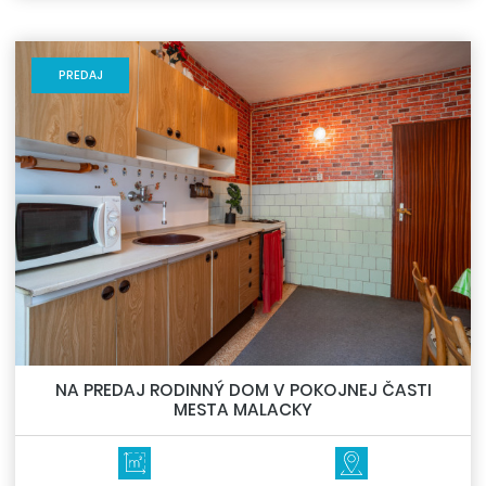
PREDAJ
NA PREDAJ RODINNÝ DOM V POKOJNEJ ČASTI
MESTA MALACKY