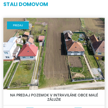
STALI DOMOVOM
PREDAJ
NA PREDAJ POZEMOK V INTRAVILÁNE OBCE MALÉ
ZÁLUŽIE