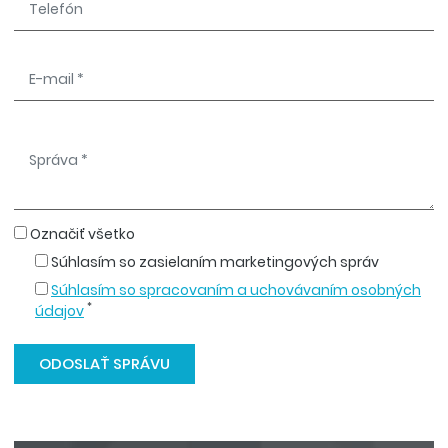
Označiť všetko
Súhlasím so zasielaním marketingových správ
Súhlasím so spracovaním a uchovávaním osobných
*
údajov