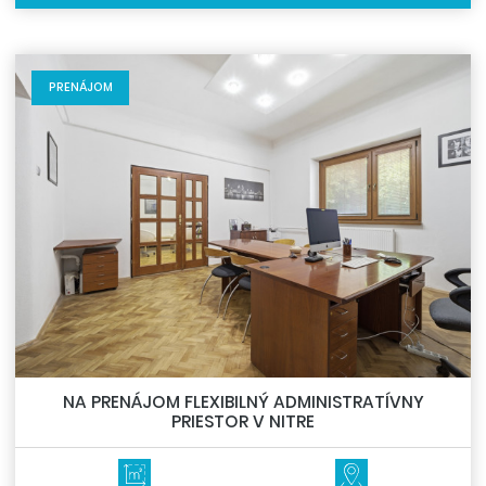
PRENÁJOM
NA PRENÁJOM FLEXIBILNÝ ADMINISTRATÍVNY
PRIESTOR V NITRE