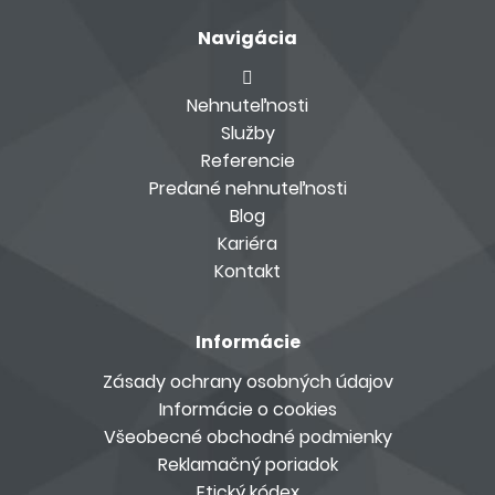
Navigácia
Nehnuteľnosti
Služby
Referencie
Predané nehnuteľnosti
Blog
Kariéra
Kontakt
Informácie
Zásady ochrany osobných údajov
Informácie o cookies
Všeobecné obchodné podmienky
Reklamačný poriadok
Etický kódex